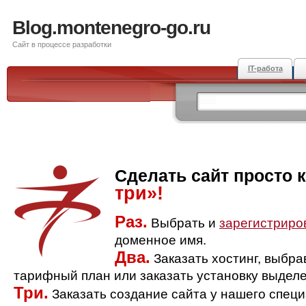
Blog.montenegro-go.ru
Сайт в процессе разработки
IT-работа
Сделать сайт просто 
три»!
Раз.
Выбрать и
зарегистриро
доменное имя.
Два.
Заказать хостинг, выбр
тарифный план или заказать установку выделе
Три.
Заказать создание сайта у нашего спец