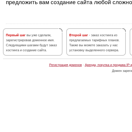
предложить вам создание сайта любой сложно
Первый шаг
вы уже сделали,
Второй шаг
- заказ хостинга из
зарегистрировав доменное имя.
предлагаемых тарифных планов.
Следующими шагами будут заказ
Также вы можете заказать у нас
хостинга и создание сайта.
установку выделенного сервера.
Регистрация доменов
·
Аренда, покупка и продажа IP-
Домен зарег