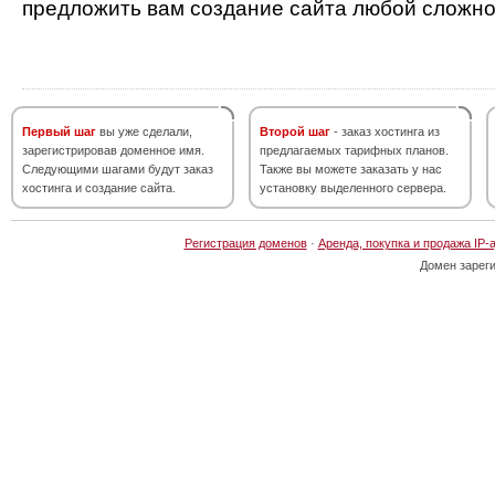
предложить вам создание сайта любой сложно
Первый шаг
вы уже сделали,
Второй шаг
- заказ хостинга из
зарегистрировав доменное имя.
предлагаемых тарифных планов.
Следующими шагами будут заказ
Также вы можете заказать у нас
хостинга и создание сайта.
установку выделенного сервера.
Регистрация доменов
·
Аренда, покупка и продажа IP-
Домен зарег