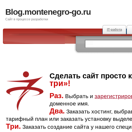
Blog.montenegro-go.ru
Сайт в процессе разработки
IT-работа
Сделать сайт просто 
три»!
Раз.
Выбрать и
зарегистриро
доменное имя.
Два.
Заказать хостинг, выбр
тарифный план или заказать установку выделе
Три.
Заказать создание сайта у нашего спец