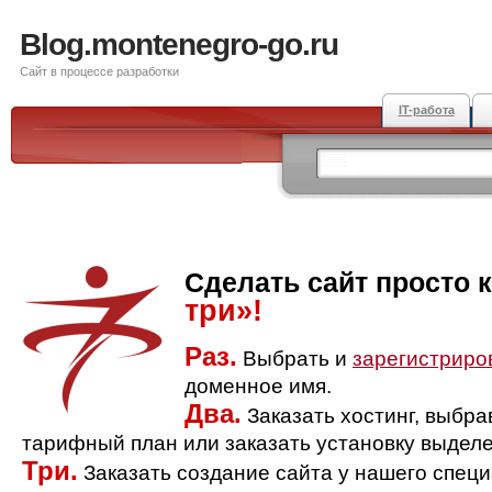
Blog.montenegro-go.ru
Сайт в процессе разработки
IT-работа
Сделать сайт просто 
три»!
Раз.
Выбрать и
зарегистриро
доменное имя.
Два.
Заказать хостинг, выбр
тарифный план или заказать установку выделе
Три.
Заказать создание сайта у нашего спец