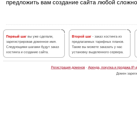
предложить вам создание сайта любой сложно
Первый шаг
вы уже сделали,
Второй шаг
- заказ хостинга из
зарегистрировав доменное имя.
предлагаемых тарифных планов.
Следующими шагами будут заказ
Также вы можете заказать у нас
хостинга и создание сайта.
установку выделенного сервера.
Регистрация доменов
·
Аренда, покупка и продажа IP-
Домен зарег