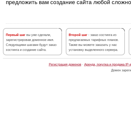
предложить вам создание сайта любой сложно
Первый шаг
вы уже сделали,
Второй шаг
- заказ хостинга из
зарегистрировав доменное имя.
предлагаемых тарифных планов.
Следующими шагами будут заказ
Также вы можете заказать у нас
хостинга и создание сайта.
установку выделенного сервера.
Регистрация доменов
·
Аренда, покупка и продажа IP-
Домен зарег