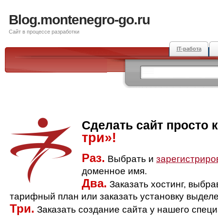
Blog.montenegro-go.ru
Сайт в процессе разработки
IT-работа
Сделать сайт просто 
три»!
Раз.
Выбрать и
зарегистриро
доменное имя.
Два.
Заказать хостинг, выбр
тарифный план или заказать установку выделе
Три.
Заказать создание сайта у нашего спец