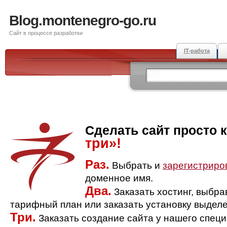
Blog.montenegro-go.ru
Сайт в процессе разработки
IT-работа
Сделать сайт просто 
три»!
Раз.
Выбрать и
зарегистриро
доменное имя.
Два.
Заказать хостинг, выбр
тарифный план или заказать установку выделе
Три.
Заказать создание сайта у нашего спец