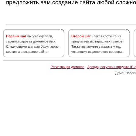
предложить вам создание сайта любой сложно
Первый шаг
вы уже сделали,
Второй шаг
- заказ хостинга из
зарегистрировав доменное имя.
предлагаемых тарифных планов.
Следующими шагами будут заказ
Также вы можете заказать у нас
хостинга и создание сайта.
установку выделенного сервера.
Регистрация доменов
·
Аренда, покупка и продажа IP-
Домен зарег