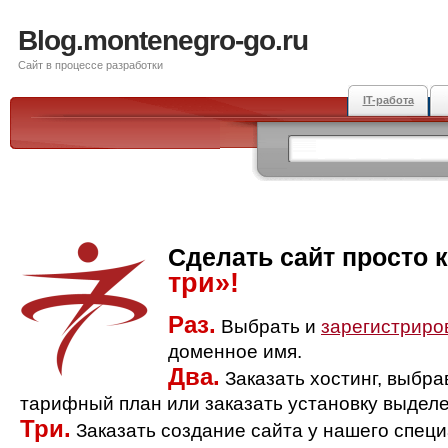
Blog.montenegro-go.ru
Сайт в процессе разработки
IT-работа
Сделать сайт просто 
три»!
Раз.
Выбрать и
зарегистриро
доменное имя.
Два.
Заказать хостинг, выбр
тарифный план или заказать установку выделе
Три.
Заказать создание сайта у нашего спец