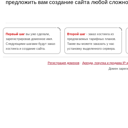
предложить вам создание сайта любой сложно
Первый шаг
вы уже сделали,
Второй шаг
- заказ хостинга из
зарегистрировав доменное имя.
предлагаемых тарифных планов.
Следующими шагами будут заказ
Также вы можете заказать у нас
хостинга и создание сайта.
установку выделенного сервера.
Регистрация доменов
·
Аренда, покупка и продажа IP-
Домен зарег